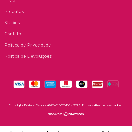
Início
Produtos
Studios
Contato
Política de Privacidade
Política de Devoluções
Copyright D.Viera Decor - 47404819000188 - 2026. Todos os direitos reservados.