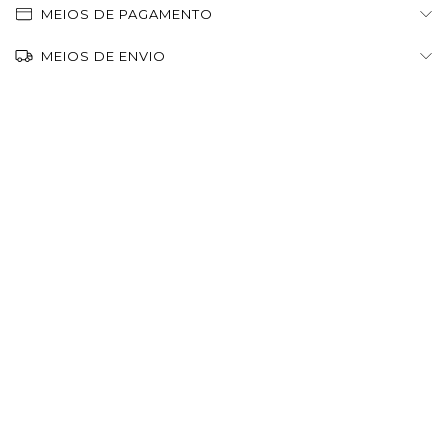
MEIOS DE PAGAMENTO
MEIOS DE ENVIO