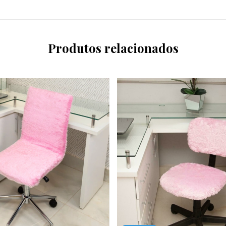
Produtos relacionados